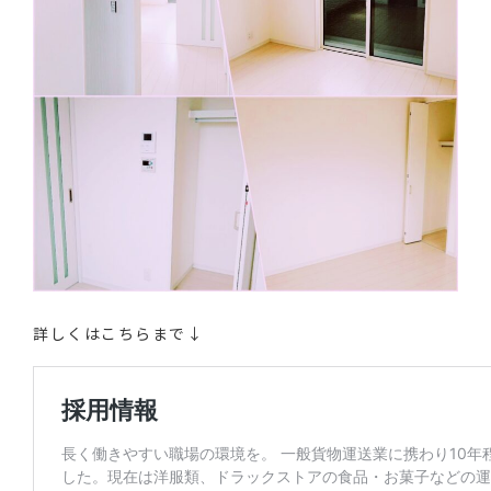
詳しくはこちらまで↓