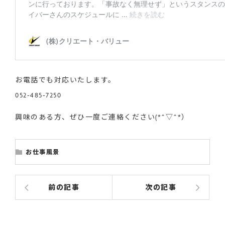
お電話でも対応いたします。
052-485-7250
興味のある方、ぜひ一度ご連絡ください(*^▽^*）
お仕事風景
前の記事
次の記事