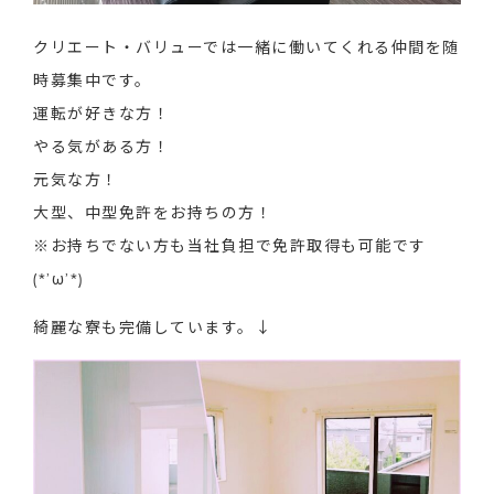
クリエート・バリューでは一緒に働いてくれる仲間を随
時募集中です。
運転が好きな方！
やる気がある方！
元気な方！
大型、中型免許をお持ちの方！
※お持ちでない方も当社負担で免許取得も可能です
(*’ω’*)
綺麗な寮も完備しています。↓