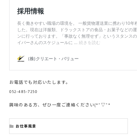
お電話でも対応いたします。
052-485-7250
興味のある方、ぜひ一度ご連絡ください(*^▽^*
お仕事風景