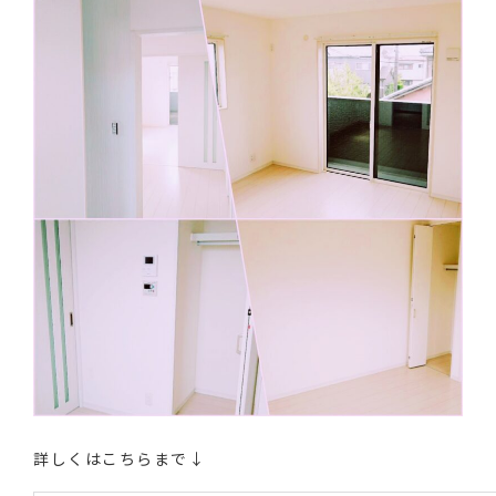
詳しくはこちらまで↓