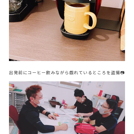
出発前にコーヒー飲みながら戯れているところを盗撮📷