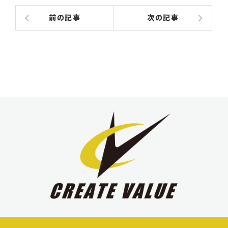
前の記事
次の記事