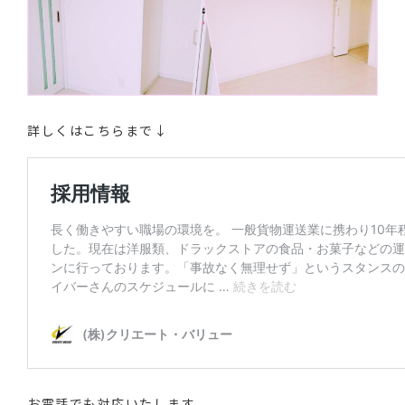
詳しくはこちらまで↓
お電話でも対応いたします。