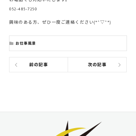
052-485-7250
興味のある方、ぜひ一度ご連絡ください(*^▽^*)
お仕事風景
前の記事
次の記事