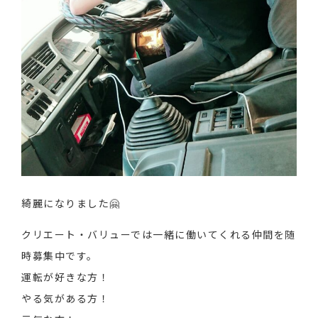
綺麗になりました🤗
クリエート・バリューでは一緒に働いてくれる仲間を随
時募集中です。
運転が好きな方！
やる気がある方！